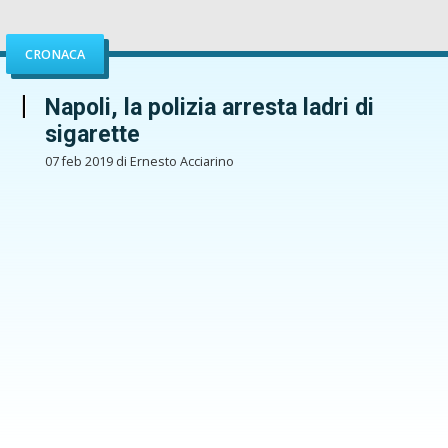
CRONACA
Napoli, la polizia arresta ladri di
sigarette
07 feb 2019 di Ernesto Acciarino