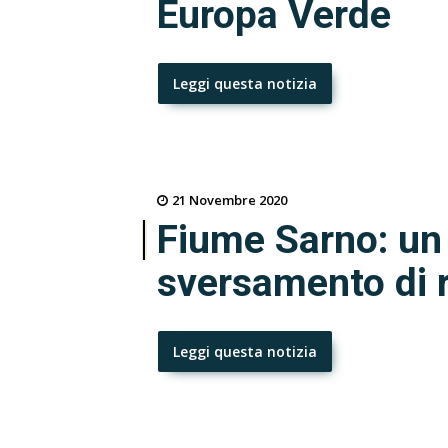
Europa Verde
Leggi questa notizia
21 Novembre 2020
Fiume Sarno: un 
sversamento di rif
Leggi questa notizia