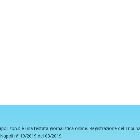
poli.zon.it è una testata giornalistica online. Registrazione del Tribun
 Napoli n° 19/2019 del 03/2019