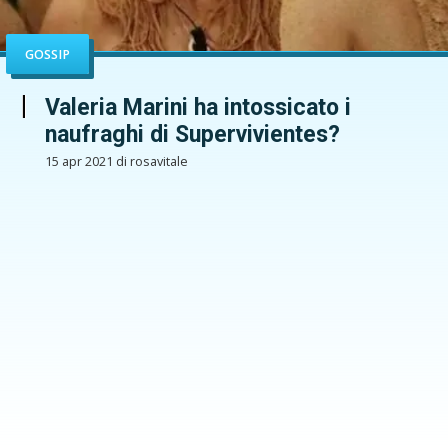
GOSSIP
Valeria Marini ha intossicato i
naufraghi di Supervivientes?
15 apr 2021 di rosavitale