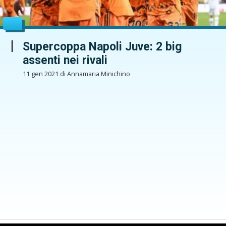
Supercoppa Napoli Juve: 2 big
assenti nei rivali
11 gen 2021 di Annamaria Minichino