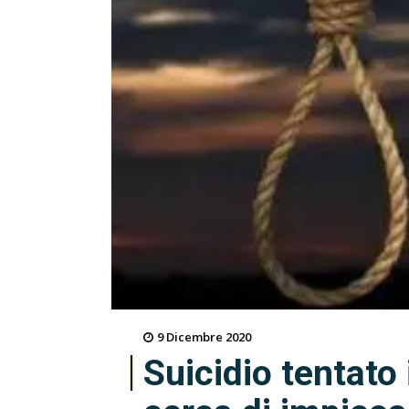
9 Dicembre 2020
Suicidio tentato