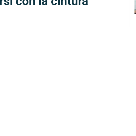
si con la cintura