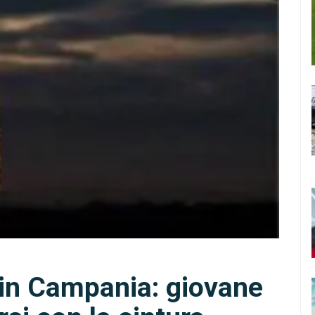
 in Campania: giovane