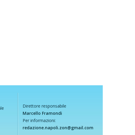
Direttore responsabile
ale
Marcello Framondi
Per informazioni:
redazione.napoli.zon@gmail.com