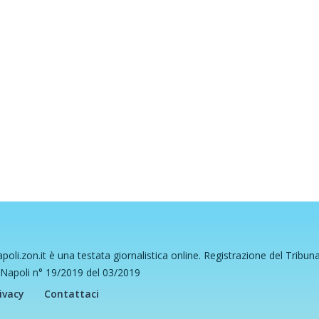
poli.zon.it è una testata giornalistica online. Registrazione del Tribun
 Napoli n° 19/2019 del 03/2019
ivacy
Contattaci