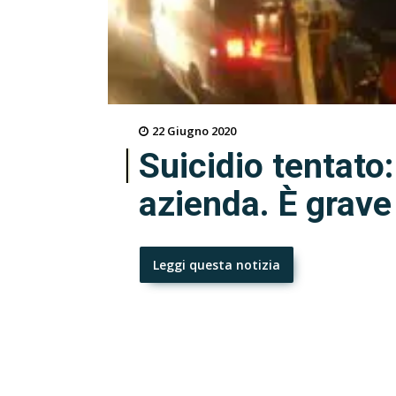
22 Giugno 2020
Suicidio tentato
azienda. È grave
Leggi questa notizia