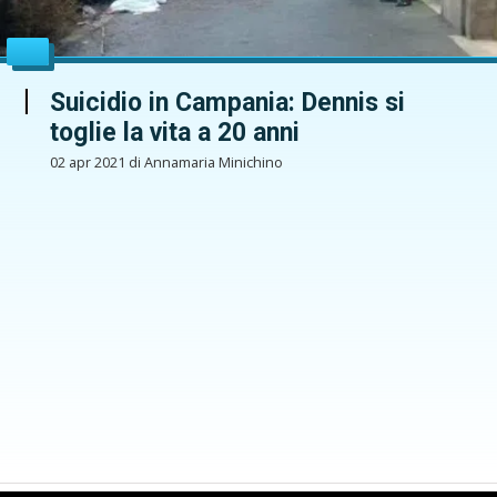
Suicidio in Campania: Dennis si
toglie la vita a 20 anni
02 apr 2021 di Annamaria Minichino