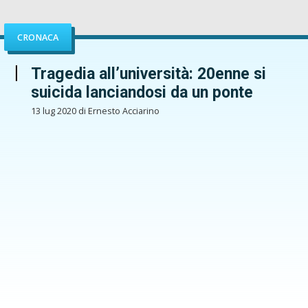
CRONACA
Tragedia all’università: 20enne si
suicida lanciandosi da un ponte
13 lug 2020 di Ernesto Acciarino