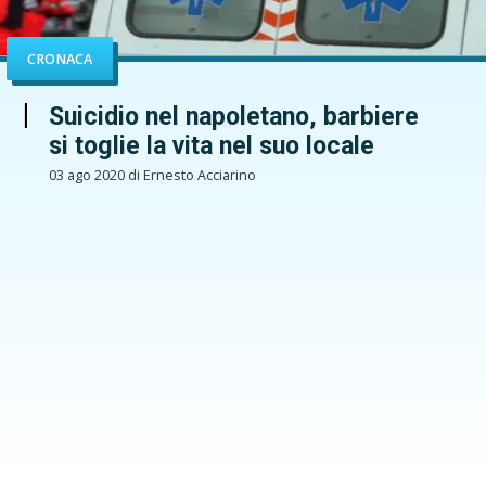
CRONACA
Suicidio nel napoletano, barbiere
si toglie la vita nel suo locale
03 ago 2020 di Ernesto Acciarino