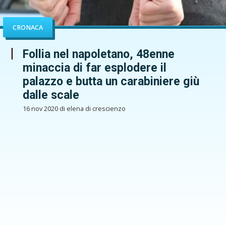
CRONACA
Follia nel napoletano, 48enne
minaccia di far esplodere il
palazzo e butta un carabiniere giù
dalle scale
16 nov 2020 di elena di crescienzo