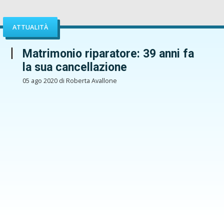
ATTUALITÀ
Matrimonio riparatore: 39 anni fa
la sua cancellazione
05 ago 2020 di Roberta Avallone