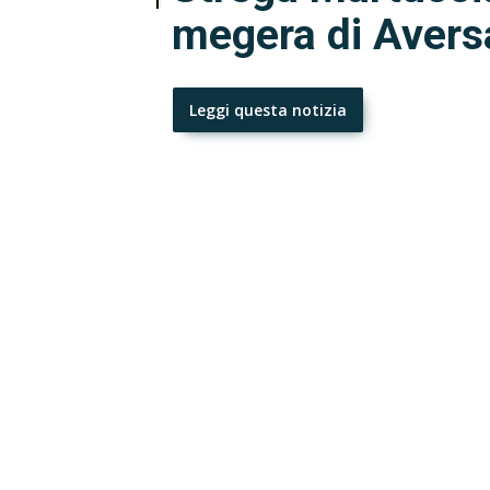
megera di Avers
Leggi questa notizia