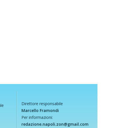
Direttore responsabile
ale
Marcello Framondi
Per informazioni:
redazione.napoli.zon@gmail.com