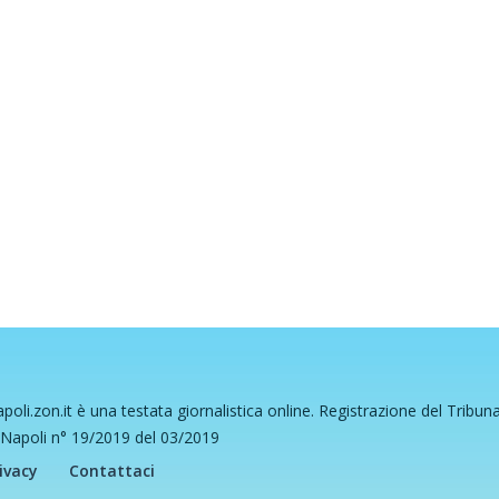
poli.zon.it è una testata giornalistica online. Registrazione del Tribun
 Napoli n° 19/2019 del 03/2019
ivacy
Contattaci