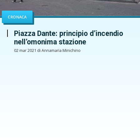
CRONACA
Piazza Dante: principio d’incendio
nell’omonima stazione
02 mar 2021 di Annamaria Minichino