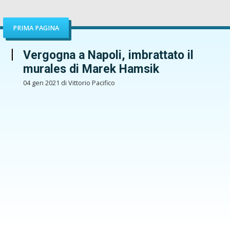
PRIMA PAGINA
Vergogna a Napoli, imbrattato il
murales di Marek Hamsik
04 gen 2021 di Vittorio Pacifico