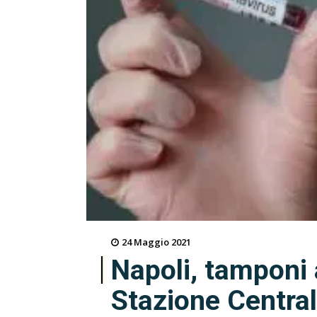
24 Maggio 2021
Napoli, tamponi a
Stazione Centra