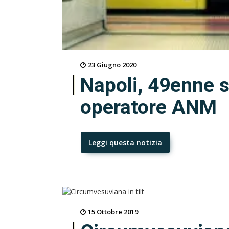
23 Giugno 2020
Napoli, 49enne s
operatore ANM
Leggi questa notizia
15 Ottobre 2019