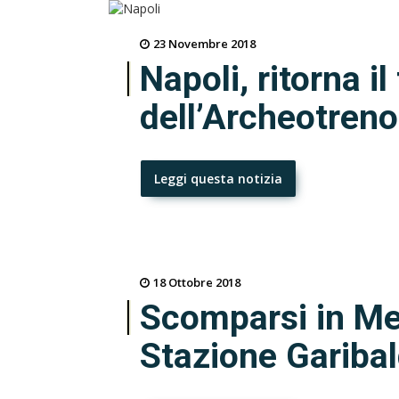
23 Novembre 2018
Napoli, ritorna i
dell’Archeotreno
Leggi questa notizia
18 Ottobre 2018
Scomparsi in Mes
Stazione Garibal