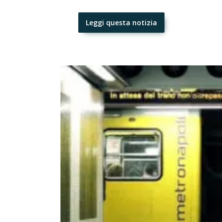
Leggi questa notizia