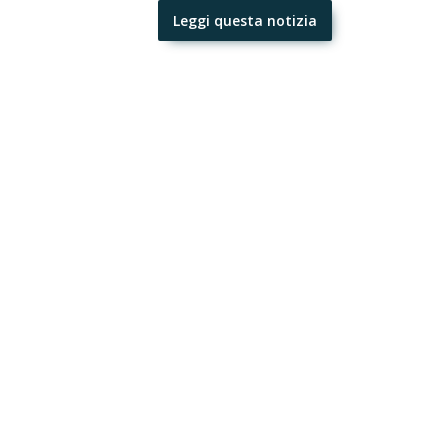
Leggi questa notizia