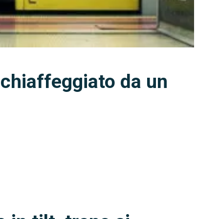
chiaffeggiato da un