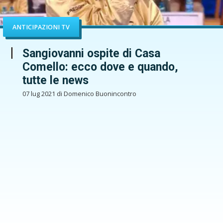
ANTICIPAZIONI TV
Sangiovanni ospite di Casa
Comello: ecco dove e quando,
tutte le news
07 lug 2021 di Domenico Buonincontro