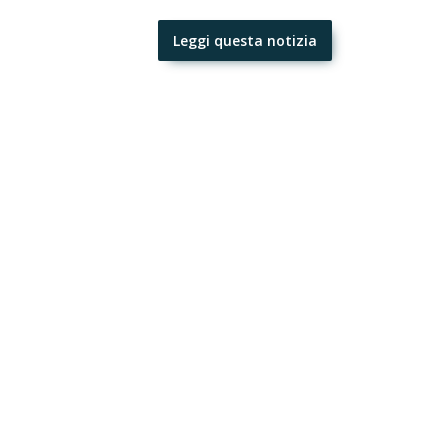
Leggi questa notizia