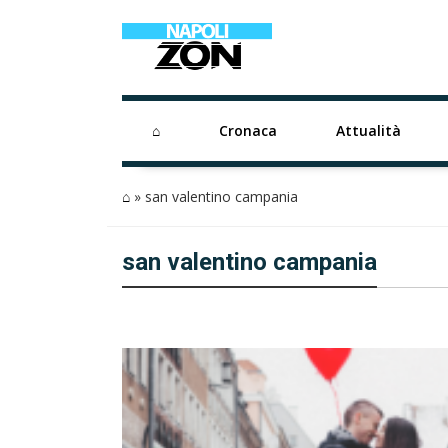
⌂
Cronaca
Attualità
⌂
»
san valentino campania
san valentino campania