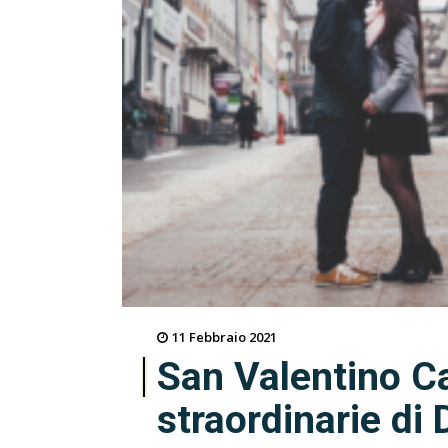
11 Febbraio 2021
San Valentino C
straordinarie di