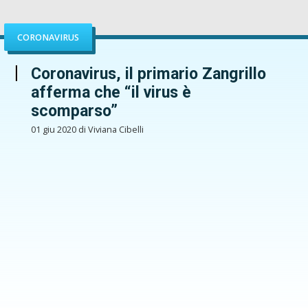
CORONAVIRUS
Coronavirus, il primario Zangrillo
afferma che “il virus è
scomparso”
01 giu 2020 di Viviana Cibelli