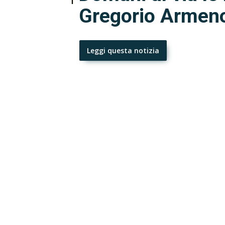
Gregorio Armen
Leggi questa notizia