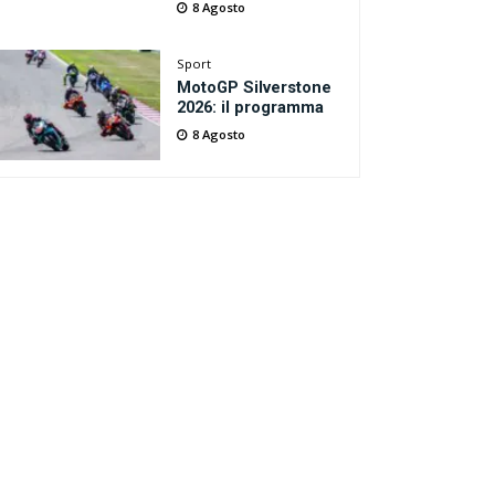
8 Agosto
Sport
MotoGP Silverstone
2026: il programma
8 Agosto