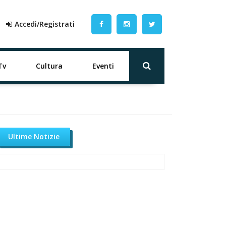
Accedi/Registrati
Tv
Cultura
Eventi
Ultime Notizie