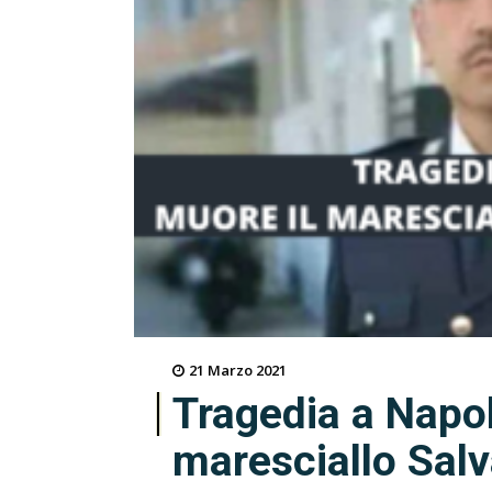
21 Marzo 2021
Tragedia a Napol
maresciallo Sal