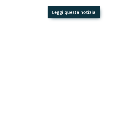
Leggi questa notizia