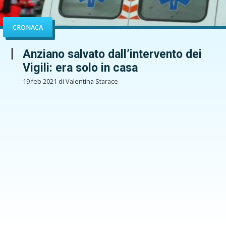
CRONACA
Anziano salvato dall’intervento dei
Vigili: era solo in casa
19 feb 2021 di Valentina Starace