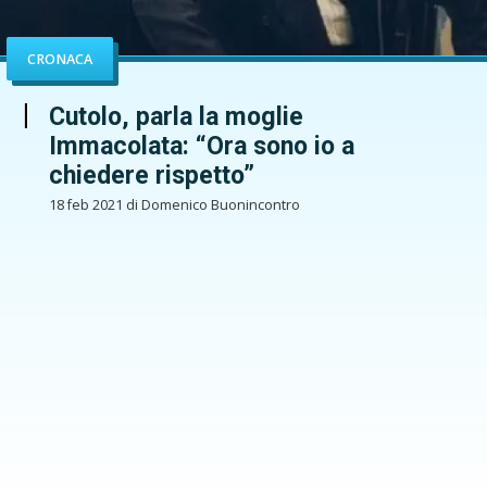
CRONACA
Cutolo, parla la moglie
Immacolata: “Ora sono io a
chiedere rispetto”
18 feb 2021 di Domenico Buonincontro