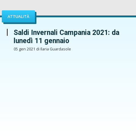
ATTUALITÀ
Saldi Invernali Campania 2021: da
lunedì 11 gennaio
05 gen 2021 di Ilaria Guardasole