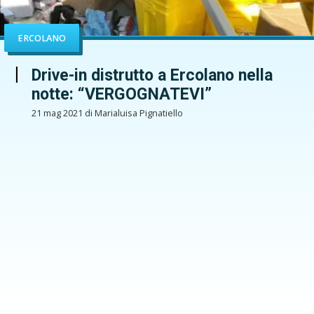
ERCOLANO
Drive-in distrutto a Ercolano nella
notte: “VERGOGNATEVI”
21 mag 2021 di Marialuisa Pignatiello