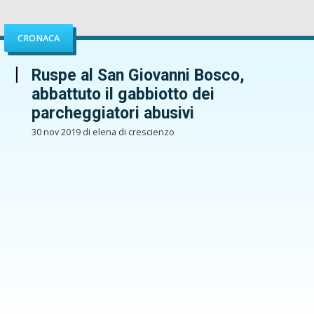
CRONACA
Ruspe al San Giovanni Bosco,
abbattuto il gabbiotto dei
parcheggiatori abusivi
30 nov 2019 di elena di crescienzo