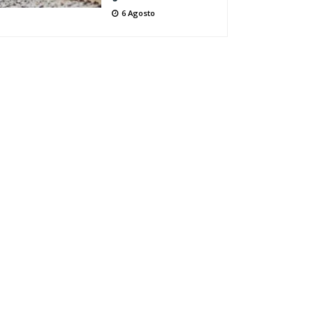
6 Agosto