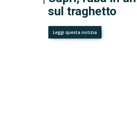
sul traghetto
Leggi questa notizia