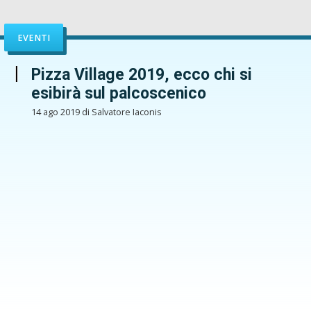
EVENTI
Pizza Village 2019, ecco chi si
esibirà sul palcoscenico
14 ago 2019 di Salvatore Iaconis