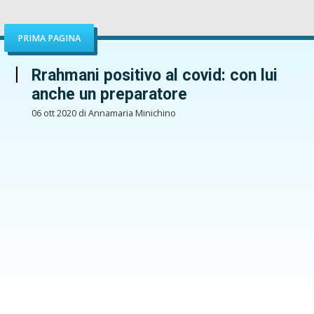
PRIMA PAGINA
Rrahmani positivo al covid: con lui
anche un preparatore
06 ott 2020 di Annamaria Minichino