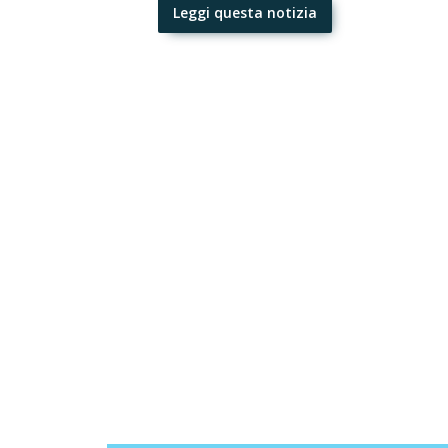
Leggi questa notizia