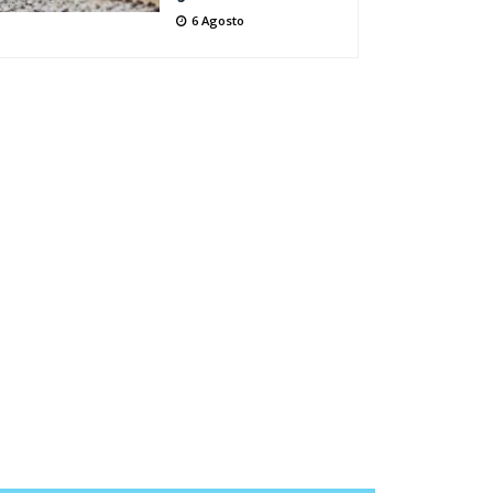
6 Agosto