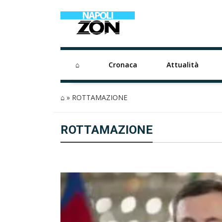
⌂
Cronaca
Attualità
⌂
»
ROTTAMAZIONE
ROTTAMAZIONE