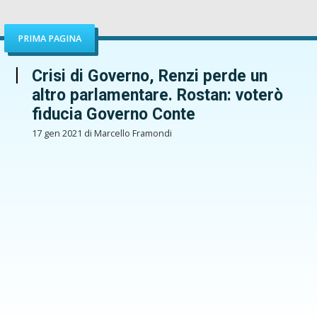
PRIMA PAGINA
Crisi di Governo, Renzi perde un
altro parlamentare. Rostan: voterò
fiducia Governo Conte
17 gen 2021 di Marcello Framondi