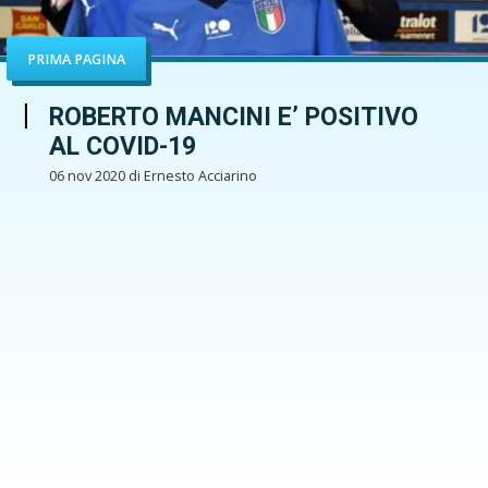
PRIMA PAGINA
ROBERTO MANCINI E’ POSITIVO
AL COVID-19
06 nov 2020 di Ernesto Acciarino