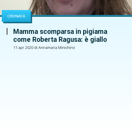
CRONACA
Mamma scomparsa in pigiama
come Roberta Ragusa: è giallo
11 apr 2020 di Annamaria Minichino