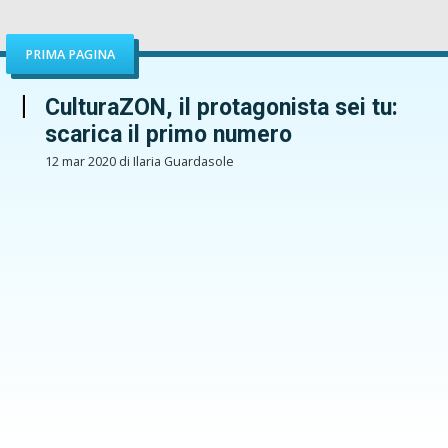
PRIMA PAGINA
CulturaZON, il protagonista sei tu:
scarica il primo numero
12 mar 2020 di Ilaria Guardasole