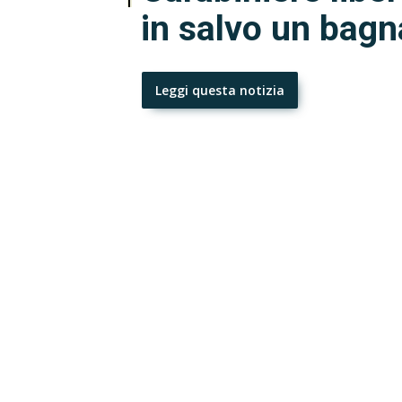
in salvo un bag
Leggi questa notizia