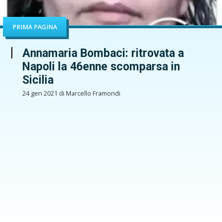
PRIMA PAGINA
Annamaria Bombaci: ritrovata a
Napoli la 46enne scomparsa in
Sicilia
24 gen 2021 di Marcello Framondi