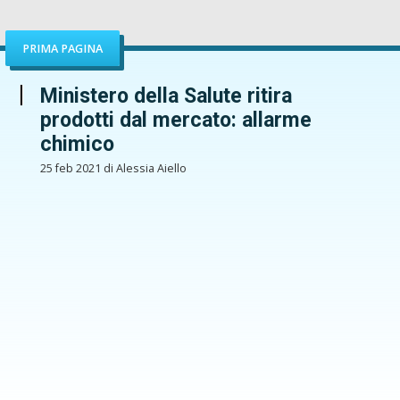
PRIMA PAGINA
Ministero della Salute ritira
prodotti dal mercato: allarme
chimico
25 feb 2021 di Alessia Aiello