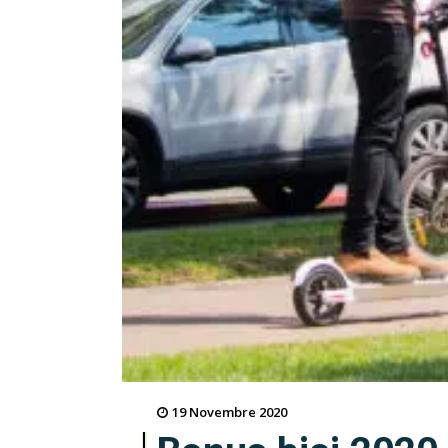
19 Novembre 2020