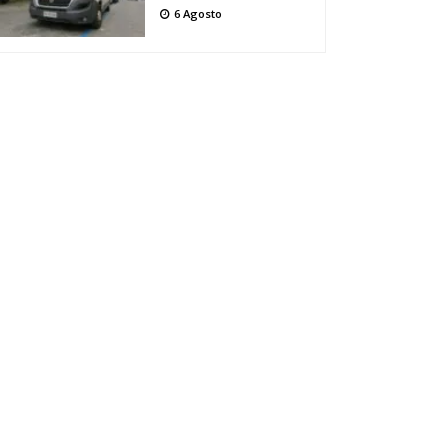
6 Agosto