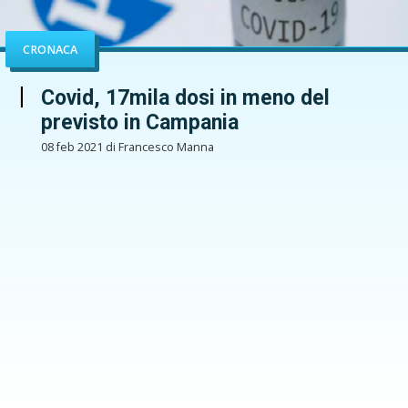
CRONACA
Covid, 17mila dosi in meno del
previsto in Campania
08 feb 2021 di Francesco Manna