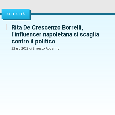
ATTUALITÀ
Rita De Crescenzo Borrelli,
l’influencer napoletana si scaglia
contro il politico
22 giu 2023 di Ernesto Acciarino