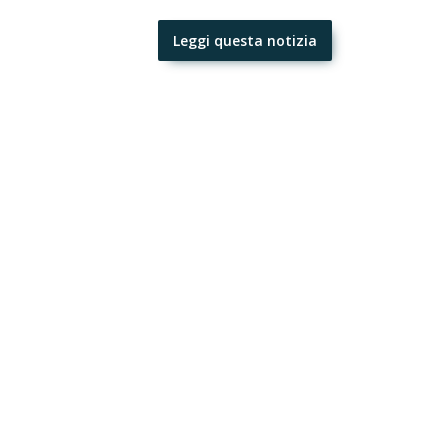
Leggi questa notizia