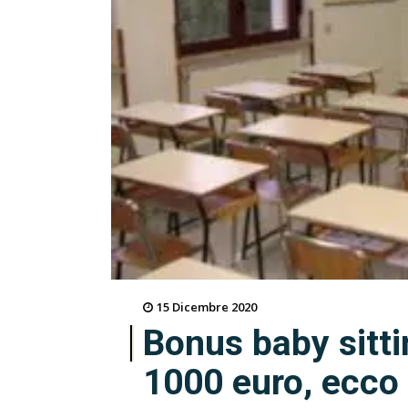
15 Dicembre 2020
Bonus baby sitti
1000 euro, ecco