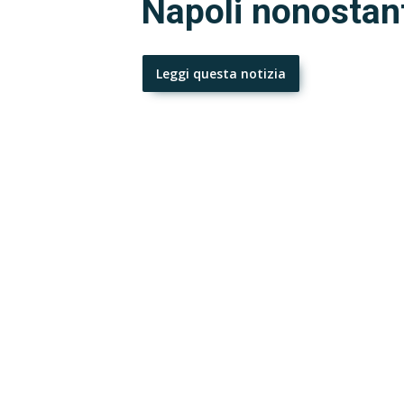
Napoli nonostante
Leggi questa notizia