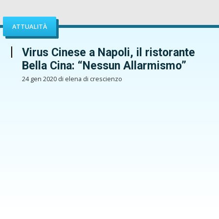
ATTUALITÀ
Virus Cinese a Napoli, il ristorante
Bella Cina: “Nessun Allarmismo”
24 gen 2020 di elena di crescienzo