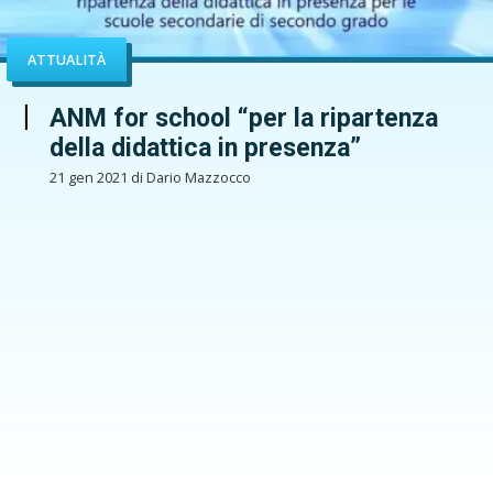
ATTUALITÀ
ANM for school “per la ripartenza
della didattica in presenza”
21 gen 2021 di Dario Mazzocco