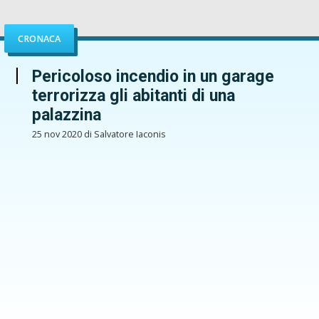
CRONACA
Pericoloso incendio in un garage
terrorizza gli abitanti di una
palazzina
25 nov 2020 di Salvatore Iaconis