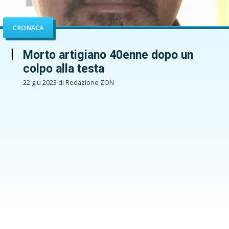
CRONACA
Morto artigiano 40enne dopo un
colpo alla testa
22 giu 2023 di Redazione ZON