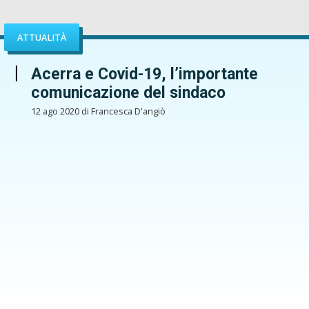
ATTUALITÀ
Acerra e Covid-19, l’importante
comunicazione del sindaco
12 ago 2020 di Francesca D'angiò