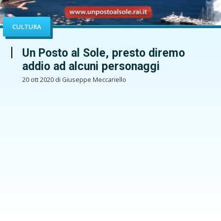
CULTURA
Un Posto al Sole, presto diremo
addio ad alcuni personaggi
20 ott 2020 di Giuseppe Meccariello