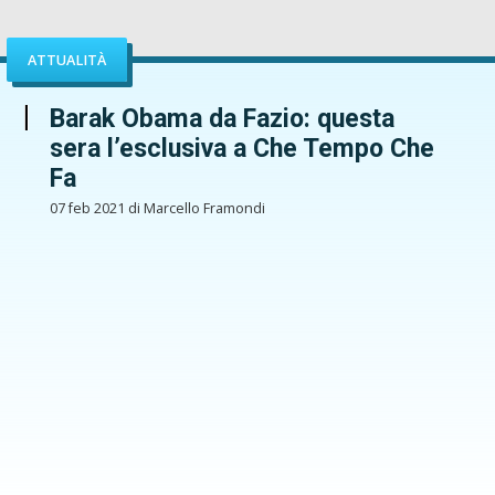
ATTUALITÀ
Barak Obama da Fazio: questa
sera l’esclusiva a Che Tempo Che
Fa
07 feb 2021 di Marcello Framondi