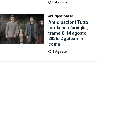
8 Agosto
anticipazioni tv
Anticipazioni Tutto
per la mia famiglia,
trame 8-14 agosto
2026: Ogulcan in
coma
8 Agosto