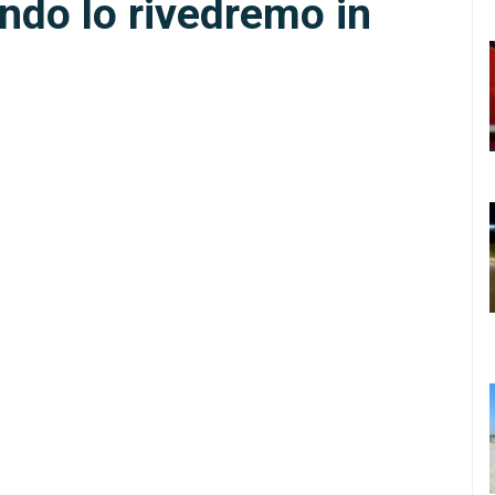
ndo lo rivedremo in